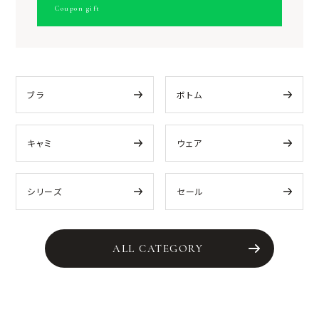
Coupon gift
ブラ
ボトム
キャミ
ウェア
シリーズ
セール
ALL CATEGORY