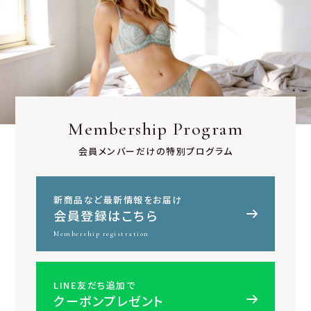
Membership Program
会員メンバーだけの特別プログラム
新商品など最新情報をお届け
会員登録はこちら
Membership registration
LINE友だち追加で
クーポンプレゼント