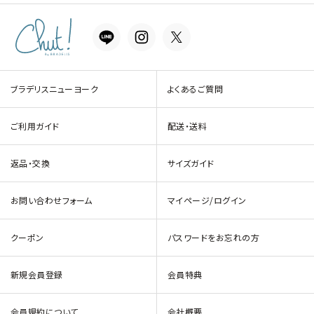
ブラデリスニューヨーク
よくあるご質問
ご利用ガイド
配送・送料
返品・交換
サイズガイド
お問い合わせフォーム
マイページ/ログイン
クーポン
パスワードをお忘れの方
新規会員登録
会員特典
会員規約について
会社概要