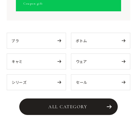
Coupon gift
ブラ
ボトム
キャミ
ウェア
シリーズ
セール
ALL CATEGORY