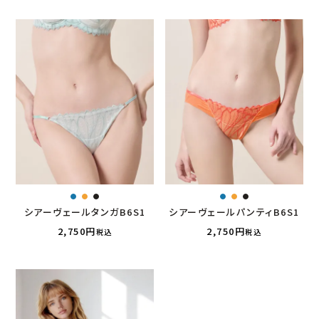
シアーヴェールタンガB6S1
シアーヴェールパンティB6S1
2,750
2,750
税込
税込