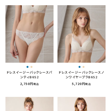
ドレスイージーバックレースパ
ドレスイージーバックレースノ
ンティB6S2
ンワイヤーブラB6S2
2,750
5,720
税込
税込