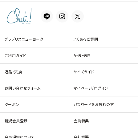
ブラデリスニューヨーク
よくあるご質問
ご利用ガイド
配送・送料
返品・交換
サイズガイド
お問い合わせフォーム
マイページ/ログイン
クーポン
パスワードをお忘れの方
新規会員登録
会員特典
会員規約について
会社概要