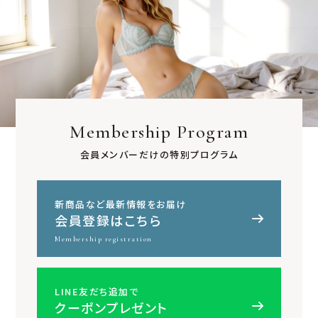
Membership Program
会員メンバーだけの特別プログラム
新商品など最新情報をお届け
会員登録はこちら
Membership registration
LINE友だち追加で
クーポンプレゼント