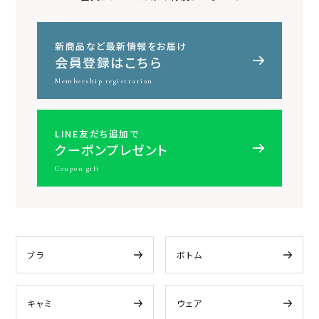
新商品など最新情報をお届け
会員登録はこちら
Membership registration
LINE友だち追加で
クーポンプレゼント
Coupon gift
ブラ
ボトム
キャミ
ウェア