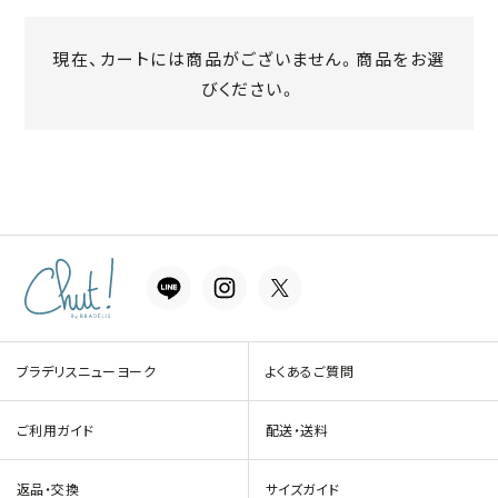
現在、カートには商品がございません。商品をお選
びください。
ブラデリスニューヨーク
よくあるご質問
ご利用ガイド
配送・送料
返品・交換
サイズガイド