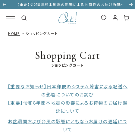
【重要】令和8年熊本地震の影響によるお荷物のお届け遅延に
ついて
HOME
ショッピングカート
Shopping Cart
ショッピングカート
【重要なお知らせ】日本郵便のシステム障害による配送へ
の影響についてのお詫び
【重要】令和8年熊本地震の影響によるお荷物のお届け遅
延について
お盆期間および台風の影響にともなうお届けの遅延につ
いて