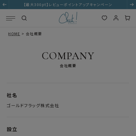
【最大300pt】レビューポイントアップキャンペーン
HOME
会社概要
COMPANY
会社概要
社名
ゴールドフラッグ株式会社
設立