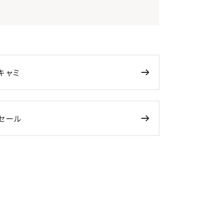
キャミ
セール