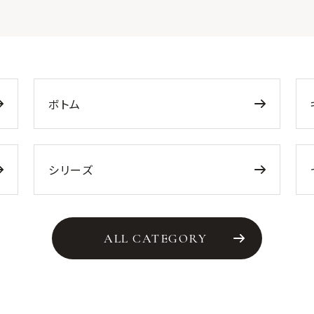
ボトム
シリーズ
ALL CATEGORY