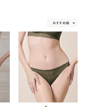
おすすめ順