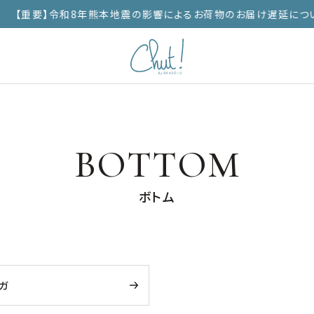
【重要】令和8年熊本地震の影響によるお荷物のお届け遅延につい
BOTTOM
ボトム
ガ