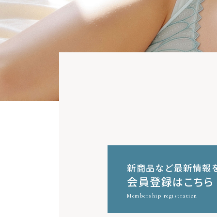
新商品など最新情報
会員登録はこちら
Membership registration