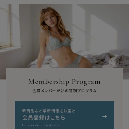
Membership Program
会員メンバーだけの特別プログラム
新商品など最新情報をお届け
会員登録はこちら
Membership registration