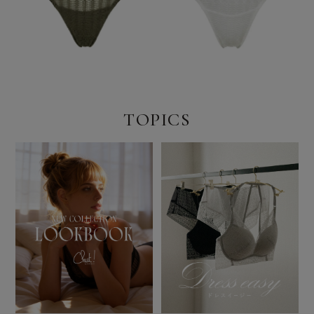
TOPICS