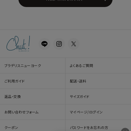
ブラデリスニューヨーク
よくあるご質問
ご利用ガイド
配送・送料
返品・交換
サイズガイド
お問い合わせフォーム
マイページ/ログイン
クーポン
パスワードをお忘れの方