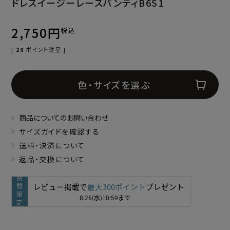
ドレスイージーレースパンティB6S1
2,750
税込
[
28
ポイント進呈 ]
色・サイズを選ぶ
商品についてのお問い合わせ
サイズガイドを確認する
送料・決済について
返品・交換について