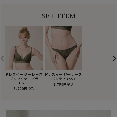
SET ITEM
ドレスイージーレース
ドレスイージーレース
ノンワイヤーブラ
パンティB6S1
B6S1
2,750
税込
5,720
税込