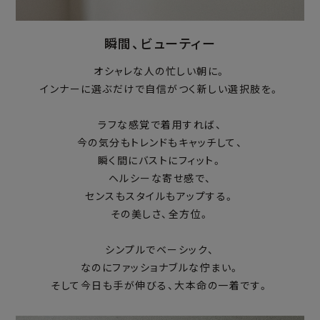
瞬間、ビューティー
オシャレな人の忙しい朝に。
インナーに選ぶだけで自信がつく新しい選択肢を。
ラフな感覚で着用すれば、
今の気分もトレンドもキャッチして、
瞬く間にバストにフィット。
ヘルシーな寄せ感で、
センスもスタイルもアップする。
その美しさ、全方位。
シンプルでベーシック、
なのにファッショナブルな佇まい。
そして今日も手が伸びる、大本命の一着です。