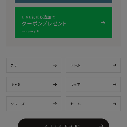
LINE友だち追加で
クーポンプレゼント
Coupon gift
ブラ
ボトム
キャミ
ウェア
シリーズ
セール
ALL CATEGORY