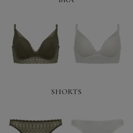
SHORTS