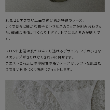
肌見せしすぎない上品な透け感が特徴のレース。
近くで見ると細かな格子と小さなスカラップが組み合わさっ
た、繊細な表情。甘くなりすぎず、上品に見えるのが魅力で
す。
フロント上辺は肌がほんのり透けるデザイン。フチの小さな
スカラップがさりげなくきれいに見せます。
ウエストと前足口の伸縮性の高いテープは、ソフトな肌当た
りで食い込みにくく快適にフィットします。