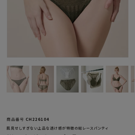
商品番号
CH226104
肌見せしすぎない上品な透け感が特徴の総レースパンティ