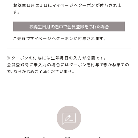
お誕生日月の１日にマイページへクーポンが付与されま
す。
お誕生日月の途中で会員登録をされた場合
ご登録でマイページへクーポンが付与されます。
※クーポンの付与には生年月日の入力が必要です。
会員登録時に未入力の場合にはクーポンを付与できかねますの
で、あらかじめご了承くださいませ。