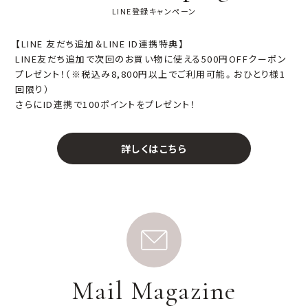
LINE登録キャンペーン
【LINE 友だち追加＆LINE ID連携特典】
LINE友だち追加で次回のお買い物に使える500円OFFクーポン
プレゼント！（※税込み8,800円以上でご利用可能。おひとり様1
回限り）
さらにID連携で100ポイントをプレゼント！
詳しくはこちら
Mail Magazine