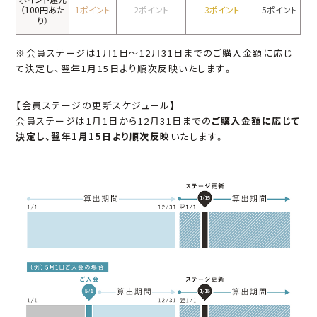
（100円あた
1ポイント
2ポイント
3ポイント
5ポイント
り）
※会員ステージは1月1日～12月31日までのご購入金額に応じ
て決定し、翌年1月15日より順次反映いたします。
【会員ステージの更新スケジュール】
会員ステージは1月1日から12月31日までの
ご購入金額に応じて
決定し、翌年1月15日より順次反映
いたします。