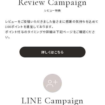
Review Campaign
レビュー特典
レビューをご投稿いただきました皆さまに感謝の気持ちを込めて
100ポイントを進呈しております。
ポイント付与のタイミングや詳細は下記ページをご確認くださ
い。
詳しくはこちら
LINE Campaign