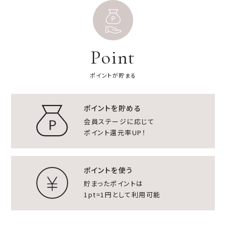
Point
ポイントが貯まる
ポイントを貯める
会員ステージに応じて
ポイント還元率UP！
ポイントを使う
貯まったポイントは
1pt=1円として利用可能