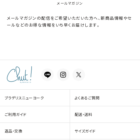
メールマガジン
メールマガジンの配信をご希望いただいた方へ、新商品情報やセ
ールなどのお得な情報をいち早くお届けします。
ブラデリスニューヨーク
よくあるご質問
ご利用ガイド
配送・送料
返品・交換
サイズガイド