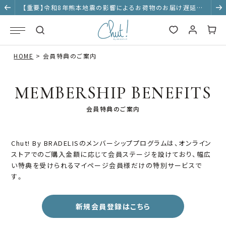
【重要】令和8年熊本地震の影響によるお荷物のお届け遅延に
ついて
HOME
会員特典のご案内
MEMBERSHIP BENEFITS
会員特典のご案内
Chut! By BRADELISのメンバーシッププログラムは、
オンライン
ストアでのご購入金額に応じて会員ステージを設けており、
幅広
い特典を受けられるマイページ会員様だけの特別サービスで
す。
新規会員登録はこちら