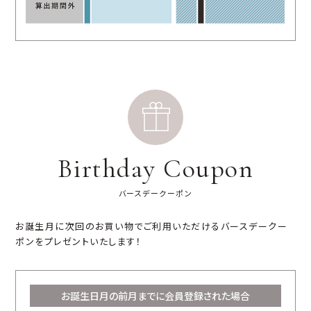
Birthday Coupon
バースデークーポン
お誕生月に次回のお買い物でご利用いただけるバースデークー
ポンをプレゼントいたします！
お誕生日月の前月までに会員登録された場合