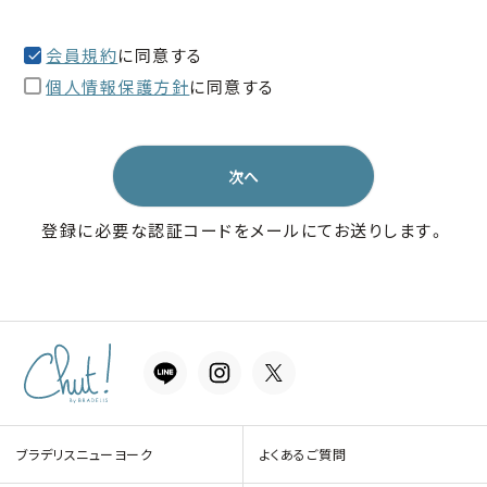
会員規約
に同意する
個人情報保護方針
に同意する
次へ
登録に必要な認証コードをメールにてお送りします。
ブラデリスニューヨーク
よくあるご質問