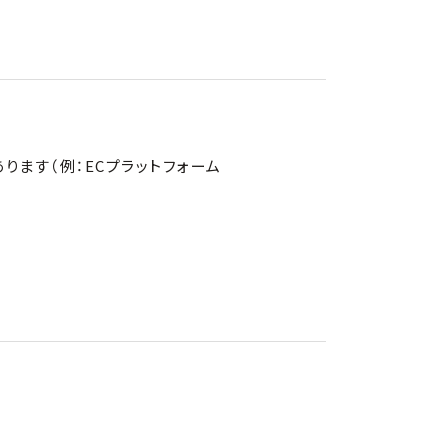
ます（例：ECプラットフォーム