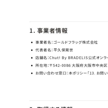
1. 事業者情報
事業者名：ゴールドフラッグ株式会社
代表者名：平久保晃世
店舗名：Chut! By BRADELIS公式オン
所在地：〒542-0086 大阪府大阪市中央区西
お問い合わせ窓口：本ポリシー「13. お問