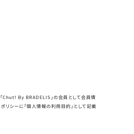
hut! By BRADELIS」の会員として会員情
ーポリシーに「個人情報の利用目的」として記載