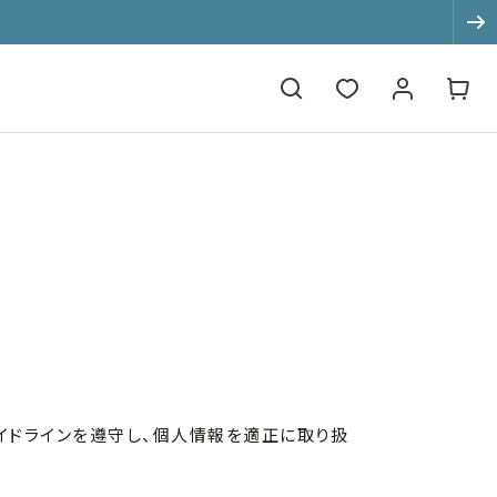
て
イドラインを遵守し、個人情報を適正に取り扱