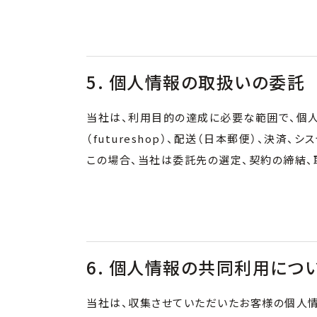
5. 個人情報の取扱いの委託
当社は、利用目的の達成に必要な範囲で、個人
（futureshop）、配送（日本郵便）、決済、
この場合、当社は委託先の選定、契約の締結
6. 個人情報の共同利用につ
当社は、収集させていただいたお客様の個人