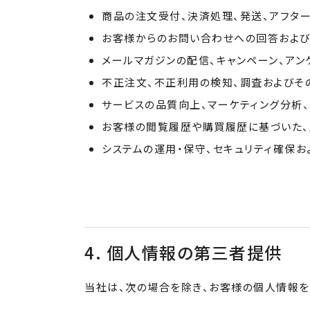
商品の注文受付、決済処理、発送、アフタ
お客様からのお問い合わせへの回答およ
メールマガジンの配信、キャンペーン、アン
不正注文、不正利用の検知、調査およびそ
サービスの品質向上、マーケティング分析
お客様の閲覧履歴や購買履歴に基づいた、
システムの運用・保守、セキュリティ確保
4. 個人情報の第三者提供
当社は、次の場合を除き、お客様の個人情報を