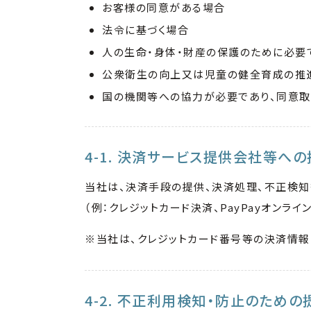
お客様の同意がある場合
法令に基づく場合
人の生命・身体・財産の保護のために必要
公衆衛生の向上又は児童の健全育成の推
国の機関等への協力が必要であり、同意
4-1. 決済サービス提供会社等へ
当社は、決済手段の提供、決済処理、不正検
（例：クレジットカード決済、PayPayオンライン
※当社は、クレジットカード番号等の決済情報
4-2. 不正利用検知・防止のための