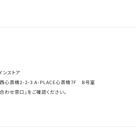
ラインストア
心斎橋2-2-3 A-PLACE心斎橋7F B号室
い合わせ窓口」をご確認ください。