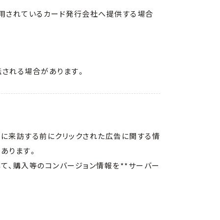
用されているカード発行会社へ提供する場合
される場合があります。
トに来訪する前にクリックされた広告に関する情
あります。
して、購入等のコンバージョン情報を**サーバー