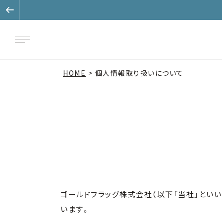
HOME
個人情報取り扱いについて
ゴールドフラッグ株式会社（以下「当社」とい
います。