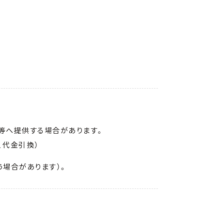
等へ提供する場合があります。
い、代金引換）
場合があります）。