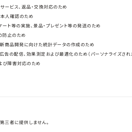
ーサービス、返品・交換対応のため
び本人確認のため
ケート等の実施、景品・プレゼント等の発送のため
の防止のため
、新商品開発に向けた統計データの作成のため
広告の配信、効果測定および最適化のため（パーソナライズされ
および障害対応のため
第三者に提供しません。