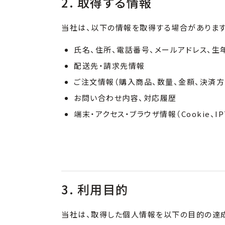
2. 取得する情報
当社は、以下の情報を取得する場合がありま
氏名、住所、電話番号、メールアドレス、生
配送先・請求先情報
ご注文情報（購入商品、数量、金額、決済方
お問い合わせ内容、対応履歴
端末・アクセス・ブラウザ情報（Cookie、
3. 利用目的
当社は、取得した個人情報を以下の目的の達