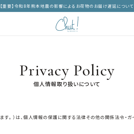
【重要】令和8年熊本地震の影響によるお荷物のお届け遅延につい
Privacy Policy
個人情報取り扱いについて
います。）は、個人情報の保護に関する法律その他の関係法令・ガ