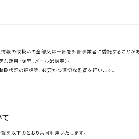
情報の取扱いの全部又は一部を外部事業者に委託することがあり
システム運用・保守、メール配信等）。
、取扱状況の把握等、必要かつ適切な監督を行います。
いて
情報を以下のとおり共同利用いたします。