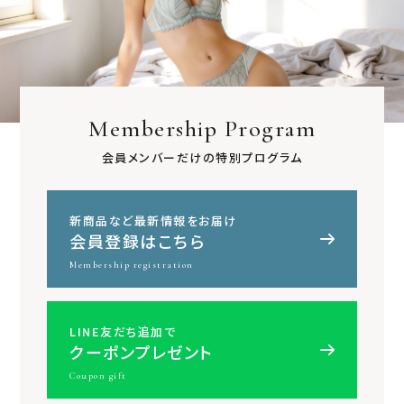
Membership Program
会員メンバーだけの特別プログラム
新商品など最新情報をお届け
会員登録はこちら
Membership registration
LINE友だち追加で
クーポンプレゼント
Coupon gift