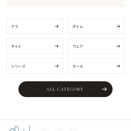
ブラ
ボトム
キャミ
ウェア
シリーズ
セール
ALL CATEGORY