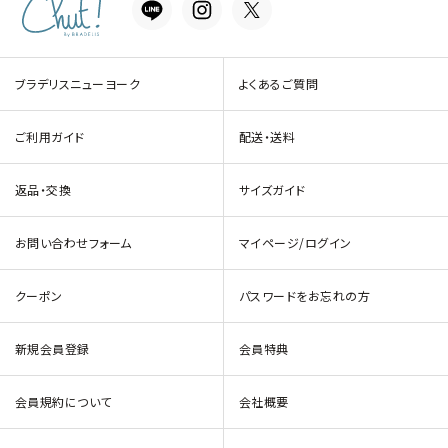
ブラデリスニューヨーク
よくあるご質問
ご利用ガイド
配送・送料
返品・交換
サイズガイド
お問い合わせフォーム
マイページ/ログイン
クーポン
パスワードをお忘れの方
新規会員登録
会員特典
会員規約について
会社概要