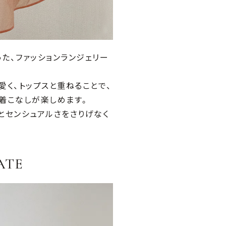
た、ファッションランジェリー
愛く、トップスと重ねることで、
着こなしが楽しめます。
とセンシュアルさをさりげなく
ATE