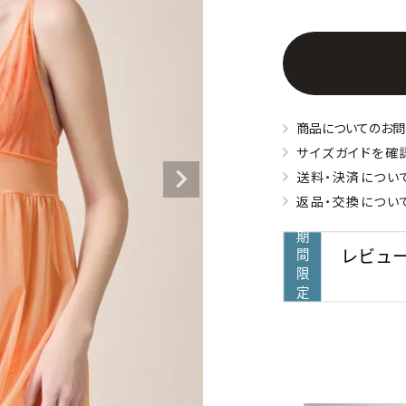
商品についてのお問
サイズガイドを確
送料・決済につい
返品・交換につい