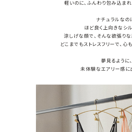
軽いのに、ふんわり包み込まれ
ナチュラルなの
ほど良く上向きなシル
涼しげな顔で、そんな欲張りな
どこまでもストレスフリーで、心
夢見るように
未体験なエアリー感に