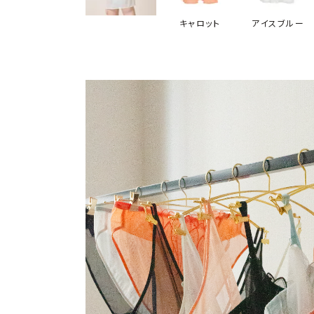
キャロット
アイスブルー