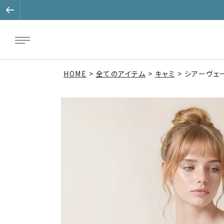
HOME
全てのアイテム
キャミ
シアーヴェー