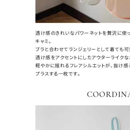
透け感のきれいなパワーネットを贅沢に使っ
キャミ。
ブラと合わせてランジェリーとして着ても可
透け感をアクセントにしたアウターライクな
軽やかに揺れるフレアシルエットが、抜け感
プラスする一枚です。
COORDIN