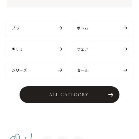
ブラ
ボトム
キャミ
ウェア
シリーズ
セール
ALL CATEGORY