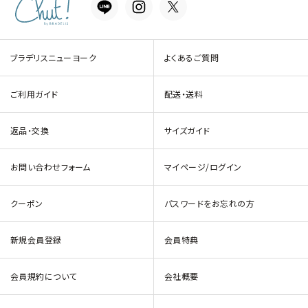
ブラデリスニューヨーク
よくあるご質問
ご利用ガイド
配送・送料
返品・交換
サイズガイド
お問い合わせフォーム
マイページ/ログイン
クーポン
パスワードをお忘れの方
新規会員登録
会員特典
会員規約について
会社概要