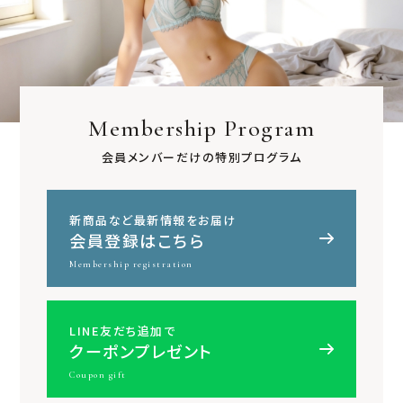
Membership Program
会員メンバーだけの特別プログラム
新商品など最新情報をお届け
会員登録はこちら
Membership registration
LINE友だち追加で
クーポンプレゼント
Coupon gift