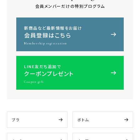
会員メンバーだけの特別プログラム
新商品など最新情報をお届け
会員登録はこちら
Membership registration
LINE友だち追加で
クーポンプレゼント
Coupon gift
ブラ
ボトム