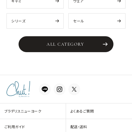
キャミ
ウェア
シリーズ
セール
ALL CATEGORY
ブラデリスニューヨーク
よくあるご質問
ご利用ガイド
配送・送料