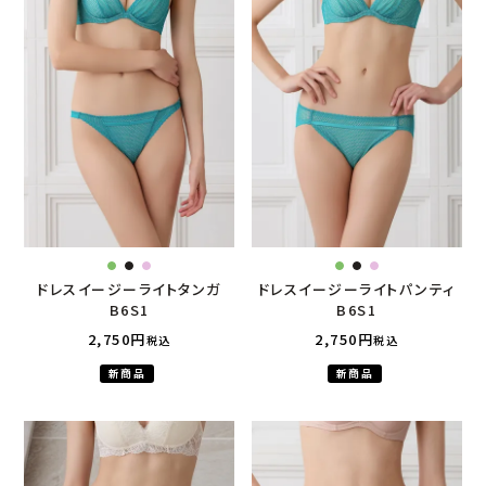
ドレスイージーライトタンガ
ドレスイージーライトパンティ
B6S1
B6S1
2,750
2,750
税込
税込
新商品
新商品