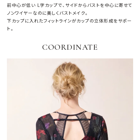
前中心が低い L字カップで、サイドからバストを中心に寄せて
ノンワイヤーなのに美しくバストメイク。
下カップに入れたフィットラインがカップの立体形成をサポー
ト。
COORDINATE