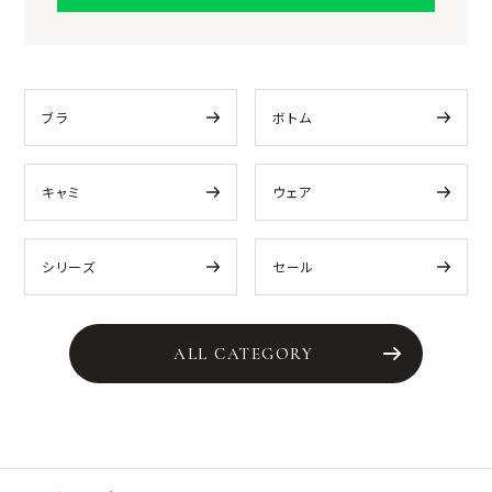
ブラ
ボトム
キャミ
ウェア
シリーズ
セール
ALL CATEGORY