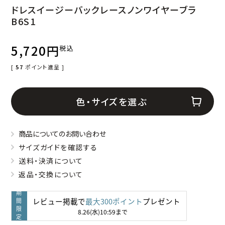
ドレスイージーバックレースノンワイヤーブラ
B6S1
5,720
税込
[
57
ポイント進呈 ]
色・サイズを選ぶ
商品についてのお問い合わせ
サイズガイドを確認する
送料・決済について
返品・交換について