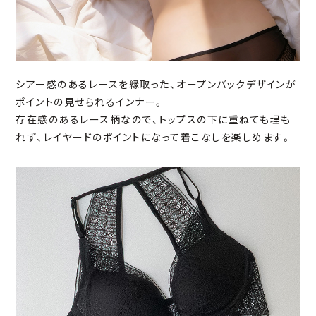
シアー感のあるレースを縁取った、オープンバックデザインが
ポイントの見せられるインナー。
存在感のあるレース柄なので、トップスの下に重ねても埋も
れず、レイヤードのポイントになって着こなしを楽しめます。