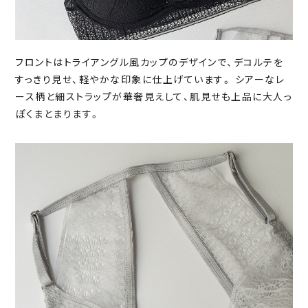
フロントはトライアングル風カップのデザインで、デコルテを
すっきり見せ、軽やかな印象に仕上げています。 シアーなレ
ース柄と細ストラップが華奢見えして、肌見せも上品に大人っ
ぽくまとまります。