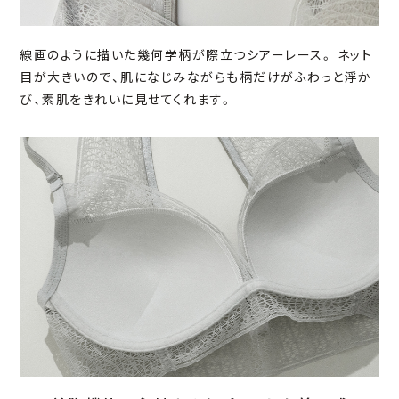
線画のように描いた幾何学柄が際立つシアーレース。 ネット
目が大きいので、肌になじみながらも柄だけがふわっと浮か
び、素肌をきれいに見せてくれます。