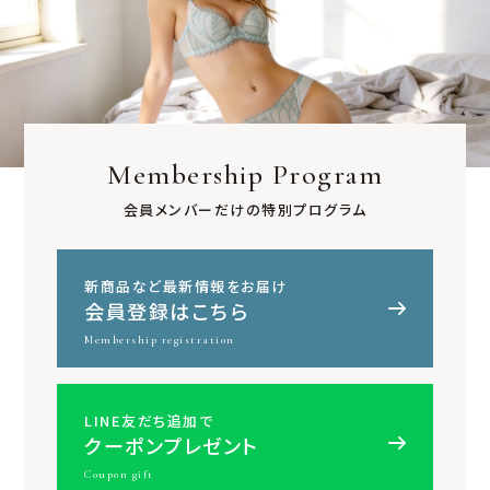
Membership Program
会員メンバーだけの特別プログラム
新商品など最新情報をお届け
会員登録はこちら
Membership registration
LINE友だち追加で
クーポンプレゼント
Coupon gift