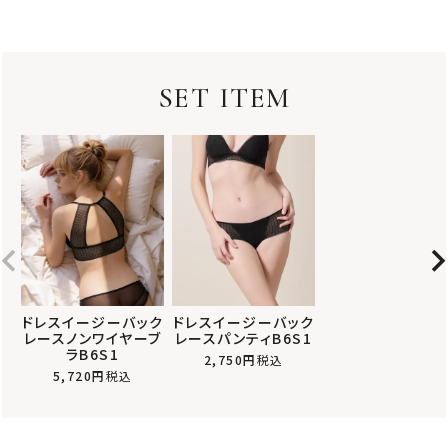
SET ITEM
ドレスイージーバック
ドレスイージーバック
レースノンワイヤーブ
レースパンティB6S1
ラB6S1
2,750
税込
5,720
税込