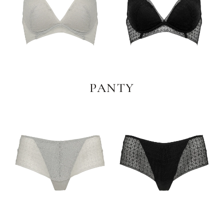
PANTY