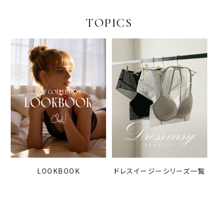
TOPICS
LOOKBOOK
ドレスイージーシリーズ一覧