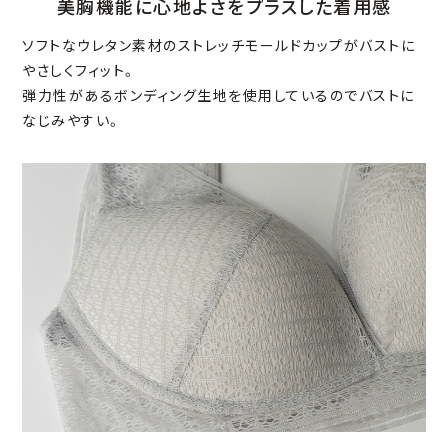
美胸機能に心地よさをプラスした着用感
ソフトなウレタン素材のストレッチモールドカップがバストに
やさしくフィット。
弾力性があるボンディング生地を使用しているのでバストに
なじみやすい。