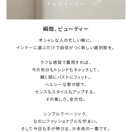
瞬間、ビューティー
オシャレな人の忙しい朝に。
インナーに選ぶだけで自信がつく新しい選択肢を。
ラフな感覚で着用すれば、
今の気分もトレンドもキャッチして、
瞬く間にバストにフィット。
ヘルシーな寄せ感で、
センスもスタイルもアップする。
その美しさ、全方位。
シンプルでベーシック、
なのにファッショナブルな佇まい。
そして今日も手が伸びる、大本命の一着です。