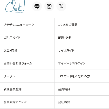
ブラデリスニューヨーク
よくあるご質問
ご利用ガイド
配送・送料
返品・交換
サイズガイド
お問い合わせフォーム
マイページ/ログイン
クーポン
パスワードをお忘れの方
新規会員登録
会員特典
会員規約について
会社概要