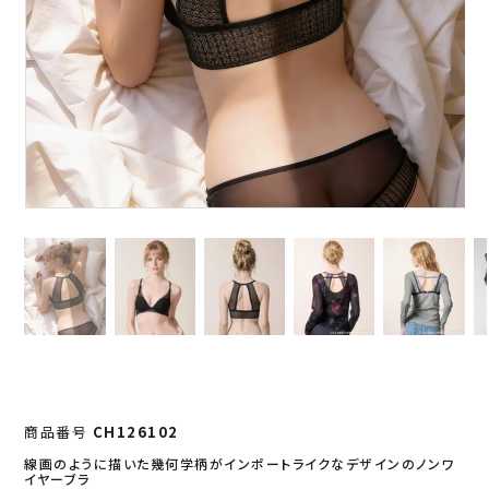
商品番号
CH126102
線画のように描いた幾何学柄がインポートライクなデザインのノンワ
イヤーブラ