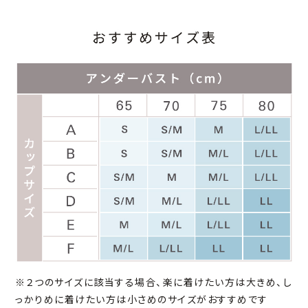
※２つのサイズに該当する場合、楽に着けたい方は大きめ、し
っかりめに着けたい方は小さめのサイズがおすすめです