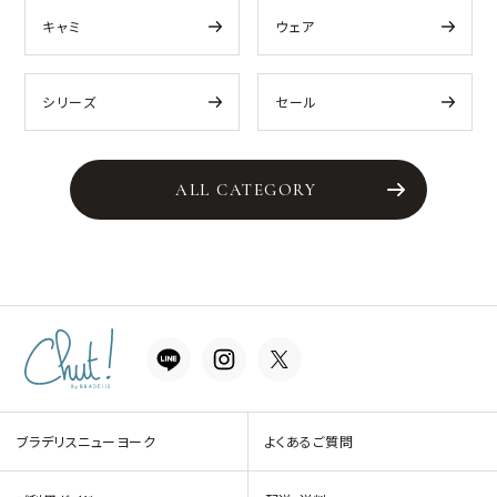
キャミ
ウェア
シリーズ
セール
ALL CATEGORY
ブラデリスニューヨーク
よくあるご質問