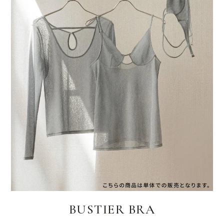
BUSTIER BRA