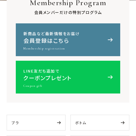
Membership Program
会員メンバーだけの特別プログラム
新商品など最新情報をお届け
会員登録はこちら
Membership registration
LINE友だち追加で
クーポンプレゼント
Coupon gift
ブラ
ボトム