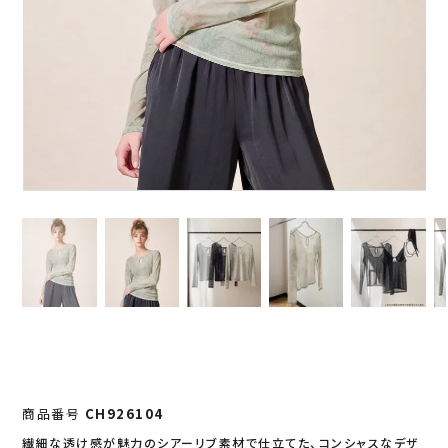
商品番号
CH926104
繊細な透け感が魅力のシアーリブ素材で仕立てた、コンシャスなデザ