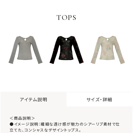
TOPS
アイテム説明
サイズ・詳細
＜商品説明＞
●イメージ説明：繊細な透け感が魅力のシアーリブ素材で仕
立てた、コンシャスなデザイントップス。