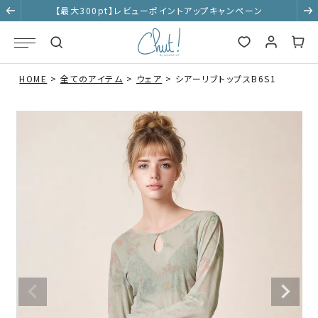
【最大300pt】レビューポイントアップキャンペーン
HOME
全てのアイテム
ウェア
シアーリブトップスB6S1