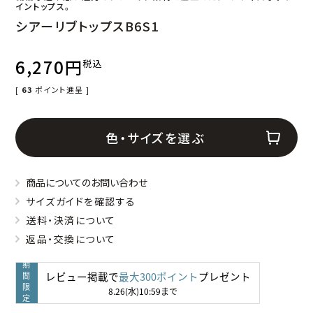
イントップス。
シアーリブトップスB6S1
6,270
税込
[
63
ポイント進呈 ]
色・サイズを選ぶ
商品についてのお問い合わせ
サイズガイドを確認する
送料・決済について
返品・交換について