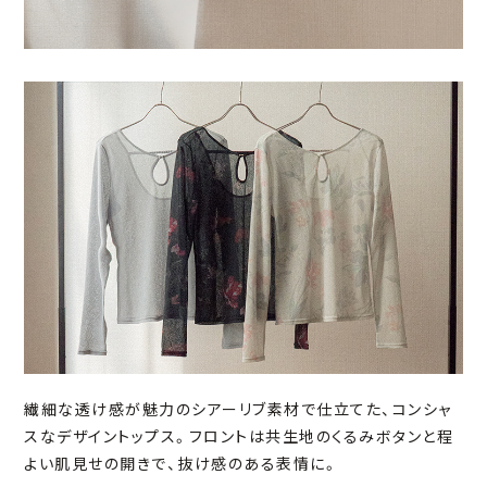
繊細な透け感が魅力のシアーリブ素材で仕立てた、コンシャ
スなデザイントップス。フロントは共生地のくるみボタンと程
よい肌見せの開きで、抜け感のある表情に。