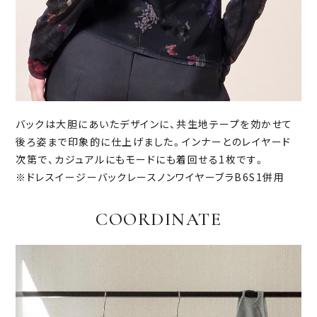
バックは大胆にあいたデザインに、共生地テープを効かせて
後ろ姿まで印象的に仕上げました。インナーとのレイヤード
次第で、カジュアルにもモードにも着回せる1枚です。
※ドレスイージーバックレースノンワイヤーブラB6S1併用
COORDINATE