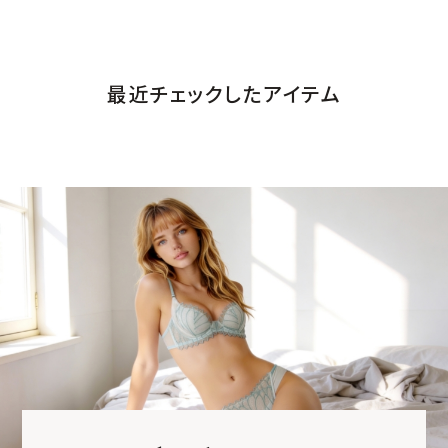
最近チェックしたアイテム