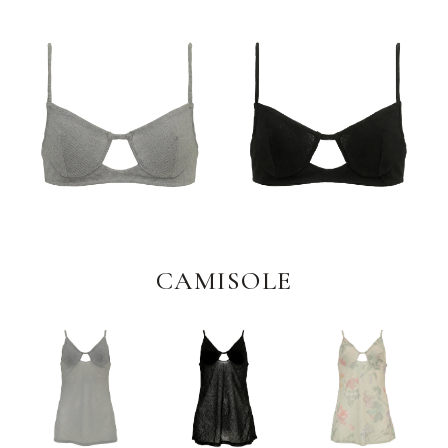
CAMISOLE