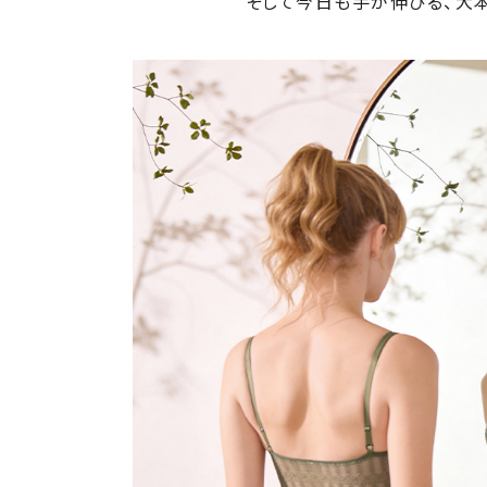
そして今日も手が伸びる、大