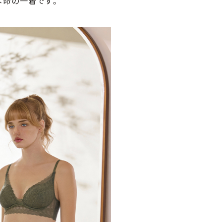
本命の一着です。