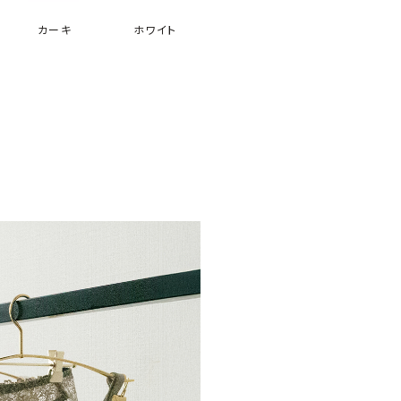
カーキ
ホワイト