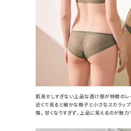
肌見せしすぎない上品な透け感が特徴のレ
近くで見ると細かな格子と小さなスカラッ
情。甘くなりすぎず、上品に見えるのが魅力