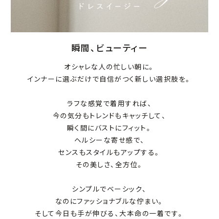
瞬間、ビューティー
オシャレな人の忙しい朝に。
インナーに選ぶだけで自信がつく新しい選択肢を。
ラフな感覚で着用すれば、
今の気分もトレンドもキャッチして、
瞬く間にバストにフィット。
ヘルシーな寄せ感で、
センスもスタイルもアップする。
その美しさ、全方位。
シンプルでベーシック、
なのにファッショナブルな佇まい。
そして今日も手が伸びる、大本命の一着です。