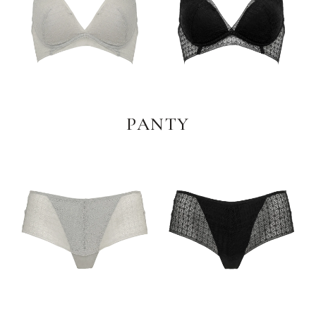
PANTY