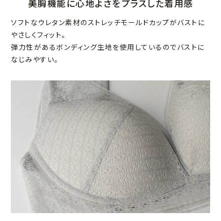
美胸機能に心地よさをプラスした着用感
ソフトなウレタン素材のストレッチモールドカップがバストに
やさしくフィット。
弾力性があるボンディング生地を使用しているのでバストに
なじみやすい。