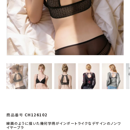
商品番号
CH126102
線画のように描いた幾何学柄がインポートライクなデザインのノンワ
イヤーブラ