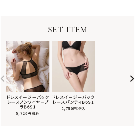
SET ITEM
ドレスイージーバック
ドレスイージーバック
レースノンワイヤーブ
レースパンティB6S1
ラB6S1
2,750
税込
5,720
税込