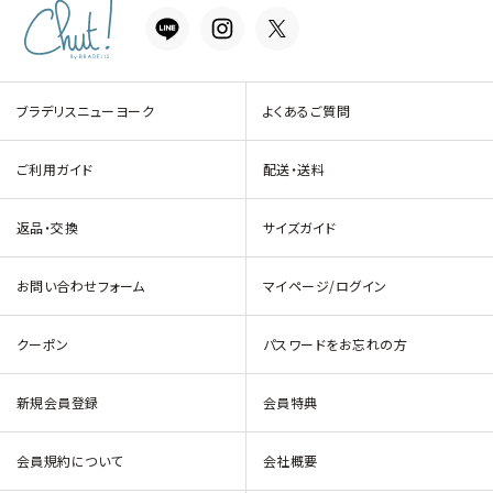
ブラデリスニューヨーク
よくあるご質問
ご利用ガイド
配送・送料
返品・交換
サイズガイド
お問い合わせフォーム
マイページ/ログイン
クーポン
パスワードをお忘れの方
新規会員登録
会員特典
会員規約について
会社概要