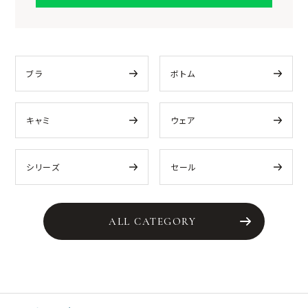
ブラ
ボトム
キャミ
ウェア
シリーズ
セール
ALL CATEGORY