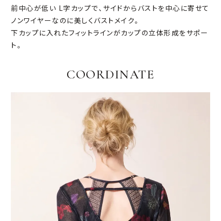
前中心が低い L字カップで、サイドからバストを中心に寄せて
ノンワイヤーなのに美しくバストメイク。
下カップに入れたフィットラインがカップの立体形成をサポー
ト。
COORDINATE