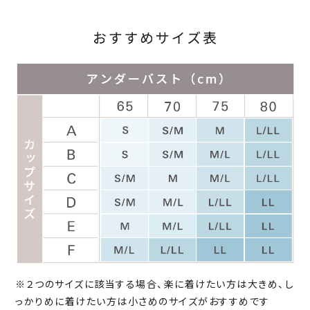
※２つのサイズに該当する場合、楽に着けたい方は大きめ、し
っかりめに着けたい方は小さめのサイズがおすすめです