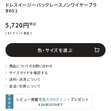
ドレスイージーバックレースノンワイヤーブラ
B6S1
5,720
税込
[
57
ポイント進呈 ]
色・サイズを選ぶ
商品についてのお問い合わせ
サイズガイドを確認する
送料・決済について
返品・交換について