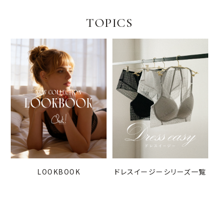
TOPICS
LOOKBOOK
ドレスイージーシリーズ一覧