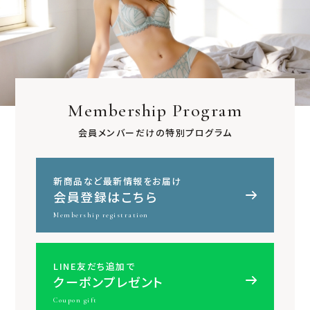
Membership Program
会員メンバーだけの特別プログラム
新商品など最新情報をお届け
会員登録はこちら
Membership registration
LINE友だち追加で
クーポンプレゼント
Coupon gift