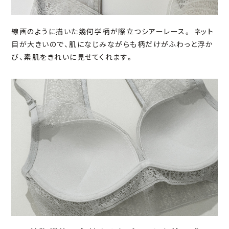
線画のように描いた幾何学柄が際立つシアーレース。 ネット
目が大きいので、肌になじみながらも柄だけがふわっと浮か
び、素肌をきれいに見せてくれます。