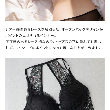
シアー感のあるレースを縁取った、オープンバックデザインが
ポイントの見せられるインナー。
存在感のあるレース柄なので、トップスの下に重ねても埋も
れず、レイヤードのポイントになって着こなしを楽しめます。