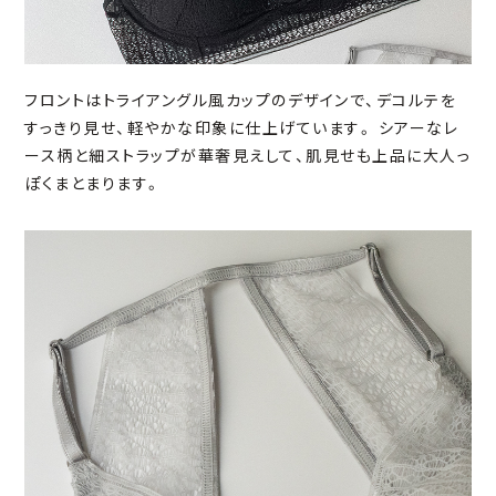
フロントはトライアングル風カップのデザインで、デコルテを
すっきり見せ、軽やかな印象に仕上げています。 シアーなレ
ース柄と細ストラップが華奢見えして、肌見せも上品に大人っ
ぽくまとまります。