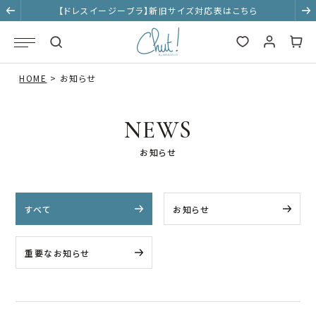
【ドレスイージーブラ】新旧サイズ対応表はこちら
HOME
お知らせ
NEWS
お知らせ
すべて
お知らせ
重要なお知らせ