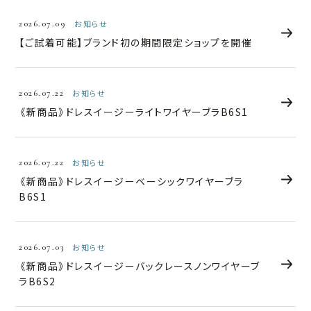
2026.07.09
お知らせ
【ご試着可能】ブランド初の期間限定ショップを開催
2026.07.22
お知らせ
《新商品》ドレスイージーライトワイヤーブラB6S1
2026.07.22
お知らせ
《新商品》ドレスイージーベーシックワイヤーブラ
B6S1
2026.07.03
お知らせ
《新商品》ドレスイージーバックレースノンワイヤーブ
ラB6S2