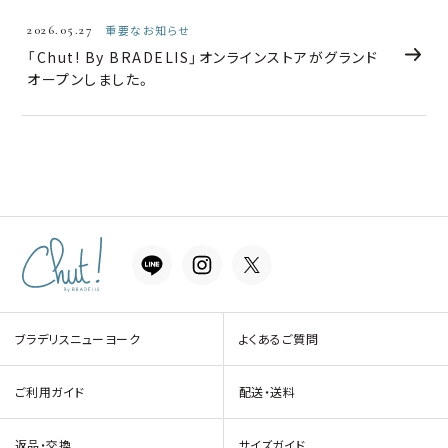
2026.05.27
重要なお知らせ
「Chut! By BRADELIS」オンラインストアがグランド
オープンしました。
ブラデリスニューヨーク
よくあるご質問
ご利用ガイド
配送・送料
返品・交換
サイズガイド