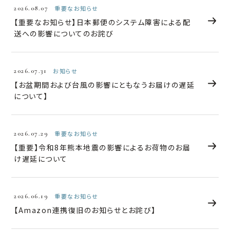
2026.08.07
重要なお知らせ
【重要なお知らせ】日本郵便のシステム障害による配
送への影響についてのお詫び
2026.07.31
お知らせ
【お盆期間および台風の影響にともなうお届けの遅延
について】
2026.07.29
重要なお知らせ
【重要】令和8年熊本地震の影響によるお荷物のお届
け遅延について
2026.06.19
重要なお知らせ
【Amazon連携復旧のお知らせとお詫び】