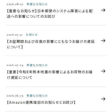
2026.08.07
重要なお知らせ
【重要なお知らせ】日本郵便のシステム障害による配
送への影響についてのお詫び
2026.07.31
お知らせ
【お盆期間および台風の影響にともなうお届けの遅延
について】
2026.07.29
重要なお知らせ
【重要】令和8年熊本地震の影響によるお荷物のお届
け遅延について
2026.06.19
重要なお知らせ
【Amazon連携復旧のお知らせとお詫び】