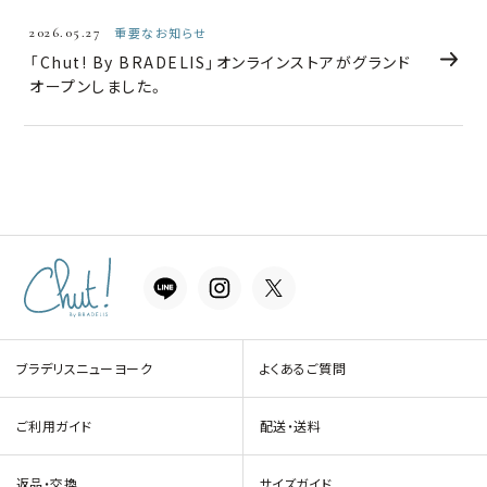
2026.05.27
重要なお知らせ
「Chut! By BRADELIS」オンラインストアがグランド
オープンしました。
ブラデリスニューヨーク
よくあるご質問
ご利用ガイド
配送・送料
返品・交換
サイズガイド