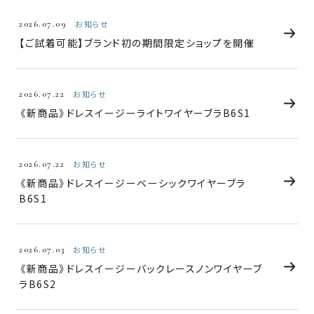
2026.07.09
お知らせ
【ご試着可能】ブランド初の期間限定ショップを開催
2026.07.22
お知らせ
《新商品》ドレスイージーライトワイヤーブラB6S1
2026.07.22
お知らせ
《新商品》ドレスイージーベーシックワイヤーブラ
B6S1
2026.07.03
お知らせ
《新商品》ドレスイージーバックレースノンワイヤーブ
ラB6S2