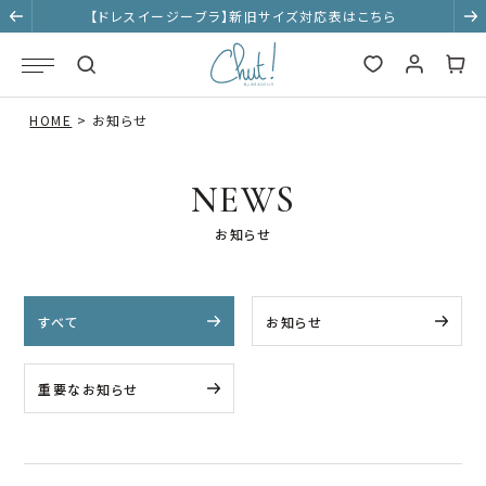
【ドレスイージーブラ】新旧サイズ対応表はこちら
HOME
お知らせ
NEWS
お知らせ
すべて
お知らせ
重要なお知らせ