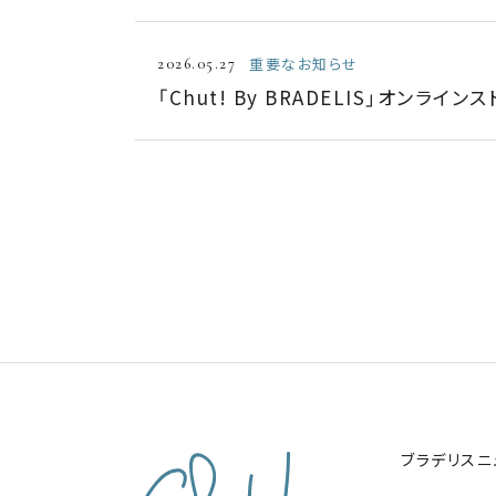
重要なお知らせ
2026.05.27
「Chut! By BRADELIS」オンラ
ブラデリスニ