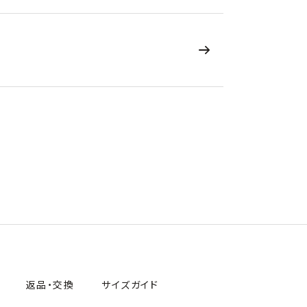
返品・交換
サイズガイド