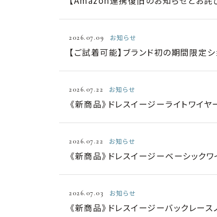
【Amazon連携復旧のお知らせとお詫
お知らせ
2026.07.09
【ご試着可能】ブランド初の期間限定シ
お知らせ
2026.07.22
《新商品》ドレスイージーライトワイヤー
お知らせ
2026.07.22
《新商品》ドレスイージーベーシックワイ
お知らせ
2026.07.03
《新商品》ドレスイージーバックレースノ