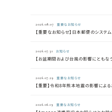
重要なお知らせ
2026.08.07
【重要なお知らせ】日本郵便のシステ
お知らせ
2026.07.31
【お盆期間および台風の影響にともな
重要なお知らせ
2026.07.29
【重要】令和8年熊本地震の影響によ
重要なお知らせ
2026.06.19