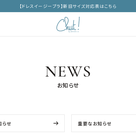
【ドレスイージーブラ】新旧サイズ対応表はこちら
NEWS
お知らせ
知らせ
重要なお知らせ