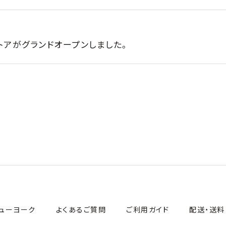
インストアがグランドオープンしました。
ューヨーク
よくあるご質問
ご利用ガイド
配送・送料