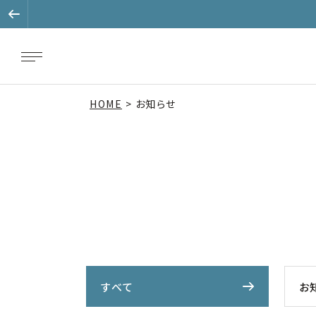
HOME
お知らせ
すべて
お