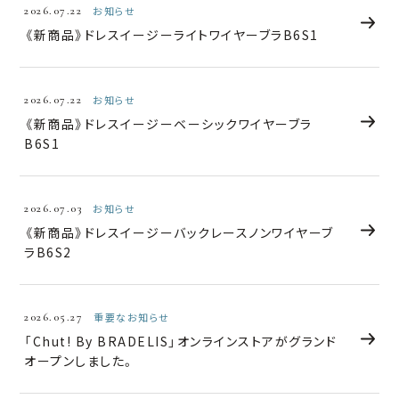
2026.07.22
お知らせ
《新商品》ドレスイージーライトワイヤーブラB6S1
2026.07.22
お知らせ
《新商品》ドレスイージーベーシックワイヤーブラ
B6S1
2026.07.03
お知らせ
《新商品》ドレスイージーバックレースノンワイヤーブ
ラB6S2
2026.05.27
重要なお知らせ
「Chut! By BRADELIS」オンラインストアがグランド
オープンしました。