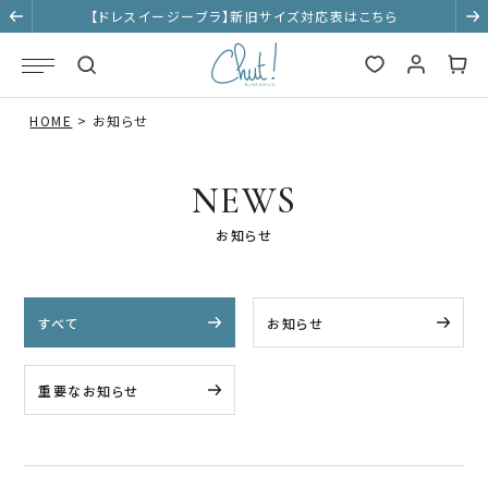
【ドレスイージーブラ】新旧サイズ対応表はこちら
HOME
お知らせ
NEWS
お知らせ
すべて
お知らせ
重要なお知らせ