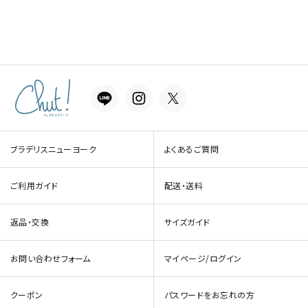
ブラデリスニューヨーク
よくあるご質問
ご利用ガイド
配送・送料
返品・交換
サイズガイド
お問い合わせフォーム
マイページ/ログイン
クーポン
パスワードをお忘れの方