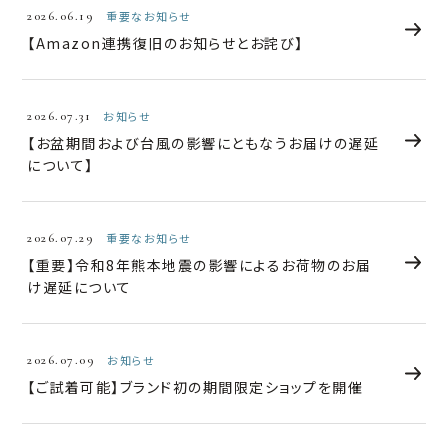
2026.06.19
重要なお知らせ
【Amazon連携復旧のお知らせとお詫び】
2026.07.31
お知らせ
【お盆期間および台風の影響にともなうお届けの遅延
について】
2026.07.29
重要なお知らせ
【重要】令和8年熊本地震の影響によるお荷物のお届
け遅延について
2026.07.09
お知らせ
【ご試着可能】ブランド初の期間限定ショップを開催