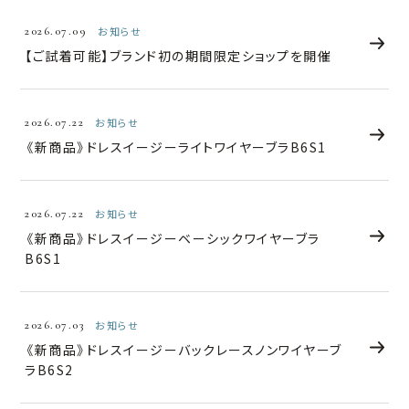
2026.07.09
お知らせ
【ご試着可能】ブランド初の期間限定ショップを開催
2026.07.22
お知らせ
《新商品》ドレスイージーライトワイヤーブラB6S1
2026.07.22
お知らせ
《新商品》ドレスイージーベーシックワイヤーブラ
B6S1
2026.07.03
お知らせ
《新商品》ドレスイージーバックレースノンワイヤーブ
ラB6S2