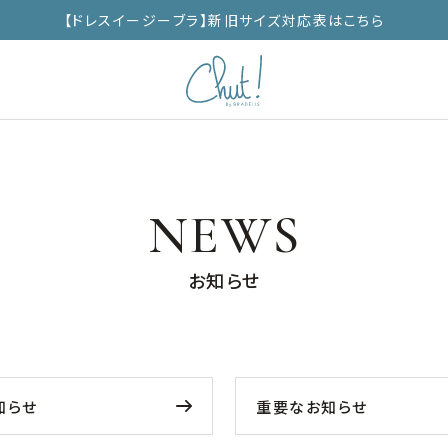
【ドレスイージーブラ】新旧サイズ対応表はこちら
NEWS
お知らせ
知らせ
重要なお知らせ