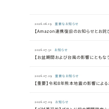
重要なお知らせ
2026.06.19
【Amazon連携復旧のお知らせとお詫
お知らせ
2026.07.31
【お盆期間および台風の影響にともな
重要なお知らせ
2026.07.29
【重要】令和8年熊本地震の影響によ
お知らせ
2026.07.09