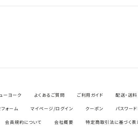
ューヨーク
よくあるご質問
ご利用ガイド
配送・送料
せフォーム
マイページ/ログイン
クーポン
パスワード
会員規約について
会社概要
特定商取引法に基づく表