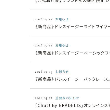
【ご試着可能】ブランド初の期間限定シ
お知らせ
2026.07.22
《新商品》ドレスイージーライトワイヤー
お知らせ
2026.07.22
《新商品》ドレスイージーベーシックワイ
お知らせ
2026.07.03
《新商品》ドレスイージーバックレースノ
重要なお知らせ
2026.05.27
「Chut! By BRADELIS」オンラ