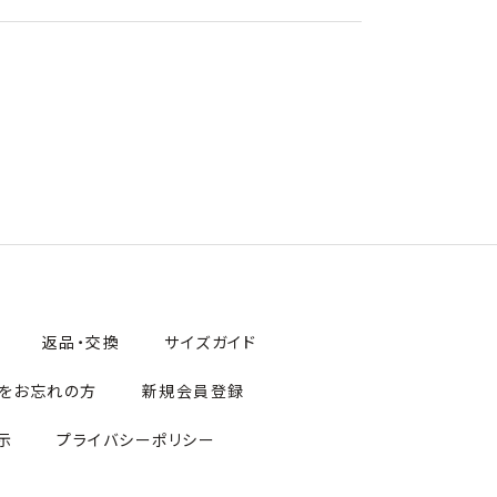
返品・交換
サイズガイド
をお忘れの方
新規会員登録
示
プライバシーポリシー