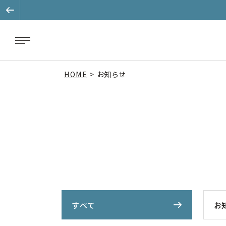
HOME
お知らせ
すべて
お