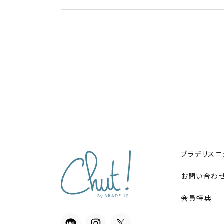
ブラデリスニ
お問い合わ
会員特典