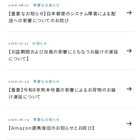
2026.08.07
重要なお知らせ
【重要なお知らせ】日本郵便のシステム障害による配
送への影響についてのお詫び
2026.07.31
お知らせ
【お盆期間および台風の影響にともなうお届けの遅延
について】
2026.07.29
重要なお知らせ
【重要】令和8年熊本地震の影響によるお荷物のお届
け遅延について
2026.06.19
重要なお知らせ
【Amazon連携復旧のお知らせとお詫び】