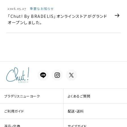
2026.05.27
重要なお知らせ
「Chut! By BRADELIS」オンラインストアがグランド
オープンしました。
ブラデリスニューヨーク
よくあるご質問
ご利用ガイド
配送・送料
返品・交換
サイズガイド