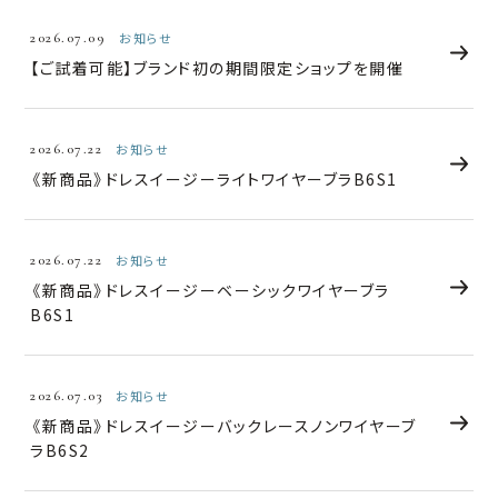
2026.07.09
お知らせ
【ご試着可能】ブランド初の期間限定ショップを開催
2026.07.22
お知らせ
《新商品》ドレスイージーライトワイヤーブラB6S1
2026.07.22
お知らせ
《新商品》ドレスイージーベーシックワイヤーブラ
B6S1
2026.07.03
お知らせ
《新商品》ドレスイージーバックレースノンワイヤーブ
ラB6S2