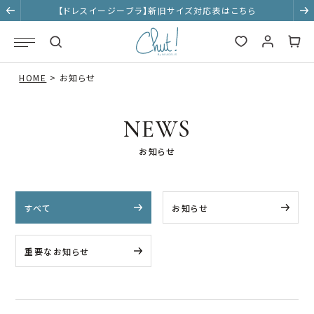
【ドレスイージーブラ】新旧サイズ対応表はこちら
HOME
お知らせ
NEWS
お知らせ
すべて
お知らせ
重要なお知らせ