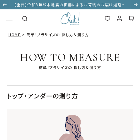
【重要】令和8年熊本地震の影響によるお荷物のお届け遅延に
ついて
HOME
簡単！ブラサイズの 探し方＆測り方
HOW TO MEASURE
簡単！ブラサイズの 探し方＆測り方
トップ・アンダーの測り方