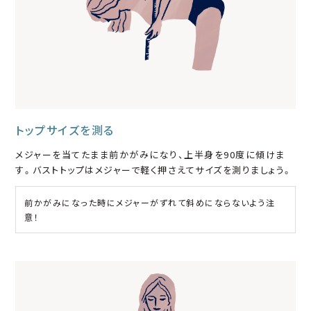
トップサイズを測る
メジャーを当てたまま前かがみになり、上半身を90度に傾けま
す。バストトップはメジャーで軽く押さえてサイズを測りましょう。
前かがみになった時にメジャーがずれて斜めにならないよう注
意！