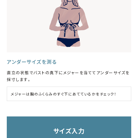
アンダーサイズを測る
直立の状態でバストの真下にメジャーを当ててアンダーサイズを
採寸します。
メジャーは胸のふくらみのすぐ下にあてているかをチェック！
サイズ入力