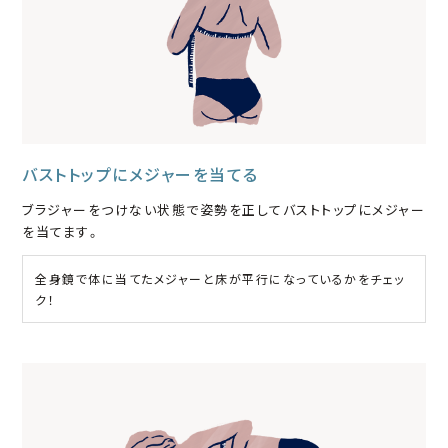
バストトップにメジャーを当てる
ブラジャーをつけない状態で姿勢を正してバストトップにメジャー
を当てます。
全身鏡で体に当てたメジャーと床が平行になっているかをチェッ
ク！