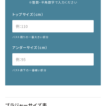
※整数・半角数字で入力ください
トップサイズ（cm）
バスト周りの一番大きい部分
アンダーサイズ（cm）
バスト直下の一番細い部分
ブラジャーサイズ表