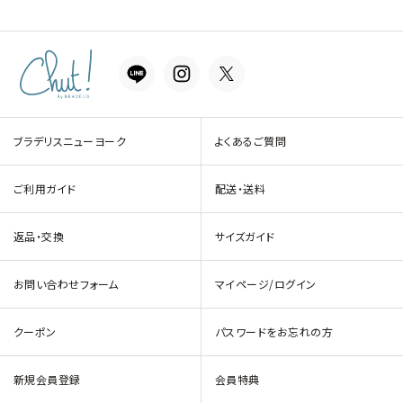
ブラデリスニューヨーク
よくあるご質問
ご利用ガイド
配送・送料
返品・交換
サイズガイド
お問い合わせフォーム
マイページ/ログイン
クーポン
パスワードをお忘れの方
新規会員登録
会員特典