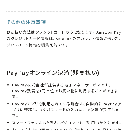
その他の注意事項
お支払い方法はクレジットカードのみとなります。Amazon Pay
のクレジットカード情報は、Amazonのアカウント情報から、クレ
ジットカード情報を編集可能です。
PayPayオンライン決済(残高払い)
PayPay株式会社が提供する電子マネーサービスです。
PayPay残高を1円単位でお買い物に利用することができま
す。
PayPayアプリを利用されている場合は、自動的にPayPayア
プリに遷移し、IDやパスワードの入力なしで決済が完了しま
す。
スマートフォンはもちろん、パソコンでもご利用いただけます。
お支払方法選択画面でPayPayをご選択いただき、「注文を確