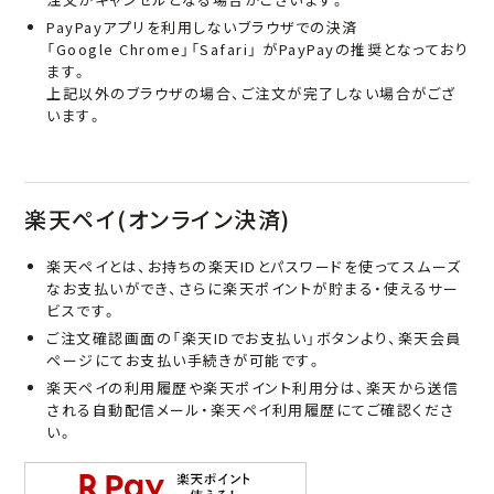
PayPayアプリを利用しないブラウザでの決済
「Google Chrome」「Safari」 がPayPayの推奨となっており
ます。
上記以外のブラウザの場合、ご注文が完了しない場合がござ
います。
楽天ペイ(オンライン決済)
楽天ペイとは、お持ちの楽天IDとパスワードを使ってスムーズ
なお支払いができ、さらに楽天ポイントが貯まる・使えるサー
ビスです。
ご注文確認画面の「楽天IDでお支払い」ボタンより、楽天会員
ページにてお支払い手続きが可能です。
楽天ペイの利用履歴や楽天ポイント利用分は、楽天から送信
される自動配信メール・楽天ペイ利用履歴にてご確認くださ
い。