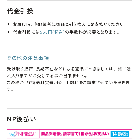
代金引換
お届け時、宅配業者に商品と引き換えにお支払いください。
代金引換には
550円(税込)
の手数料が必要となります。
その他の注意事項
受け取り拒否・長期不在などによる返品につきましては、 誠に恐
れ入りますがお受けする事が出来ません。
この場合、往復送料実費、代引手数料をご請求させていただきま
す。
NP後払い