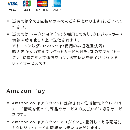
当店では全て１回払いのみでのご利用となります旨、ご了承く
ださい。
当店では トークン決済（※）を採用しており、クレジットカード
情報は暗号化した上で送信されます。
※トークン決済(JavaScript使用の非通過型決済)
購入者が入力するクレジットカード番号を、別の文字列（トー
クン）に置き換えて通信を行い、お支払いを完了させるセキュ
リティサービスです。
Amazon Pay
Amazon.co.jpアカウントに登録された住所情報とクレジット
カード情報を使って、商品やサービスの支払いができるサービ
スです。
Amazon.co.jpアカウントでログインし、登録してある配送先
とクレジットカードの情報をお使いいただけます。