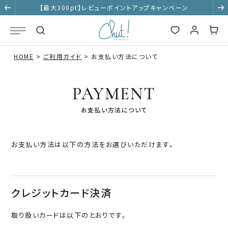
【最大300pt】レビューポイントアップキャンペーン
HOME
ご利用ガイド
お支払い方法について
PAYMENT
お支払い方法について
お支払い方法は以下の方法をお選びいただけます。
クレジットカード決済
取り扱いカードは以下のとおりです。