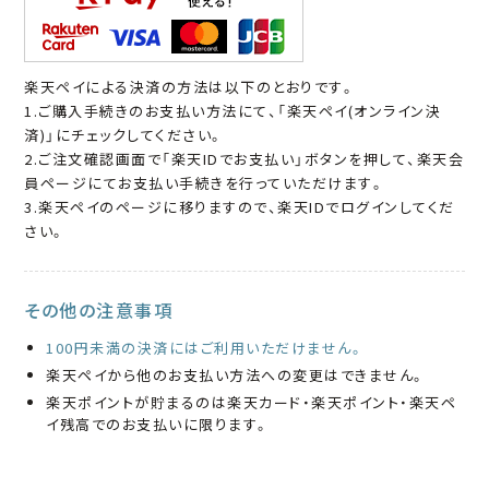
楽天ペイによる決済の方法は以下のとおりです。
1.ご購入手続きのお支払い方法にて、「楽天ペイ(オンライン決
済)」にチェックしてください。
2.ご注文確認画面で「楽天IDでお支払い」ボタンを押して、楽天会
員ページにてお支払い手続きを行っていただけます。
3.楽天ペイのページに移りますので、楽天IDでログインしてくだ
さい。
その他の注意事項
100円未満の決済にはご利用いただけません。
楽天ペイから他のお支払い方法への変更はできません。
楽天ポイントが貯まるのは楽天カード・楽天ポイント・楽天ペ
イ残高でのお支払いに限ります。