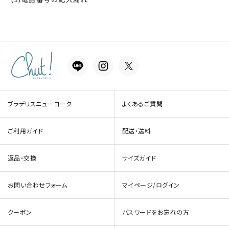
ブラデリスニューヨーク
よくあるご質問
ご利用ガイド
配送・送料
返品・交換
サイズガイド
お問い合わせフォーム
マイページ/ログイン
クーポン
パスワードをお忘れの方