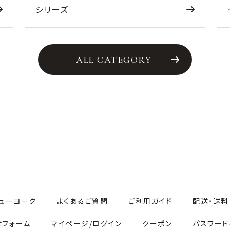
シリーズ
ALL CATEGORY
ューヨーク
よくあるご質問
ご利用ガイド
配送・送料
せフォーム
マイページ/ログイン
クーポン
パスワード