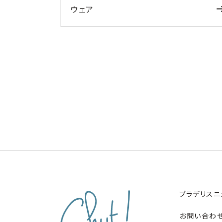
ウェア
ブラデリスニ
お問い合わ