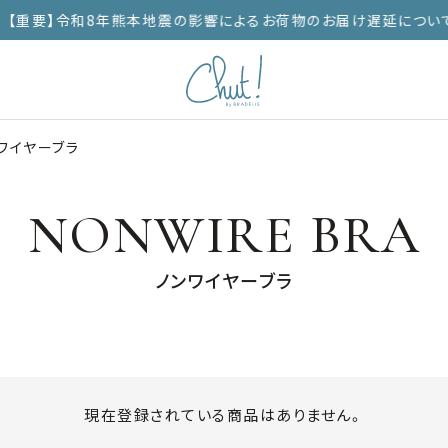
【重要】令和8年熊本地震の影響によるお荷物のお届け遅延につい
ワイヤーブラ
NONWIRE BRA
ノンワイヤーブラ
現在登録されている商品はありません。