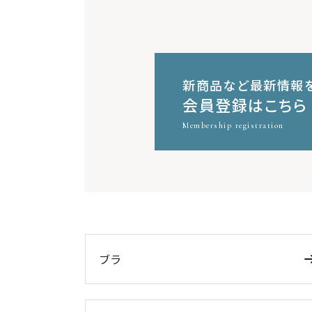
新商品など最新情報
会員登録はこちら
Membership registration
ブラ