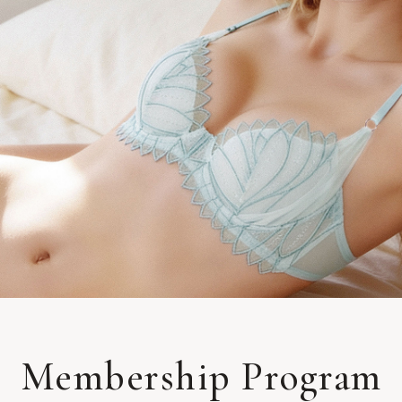
Membership Program