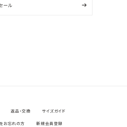
セール
返品・交換
サイズガイド
をお忘れの方
新規会員登録