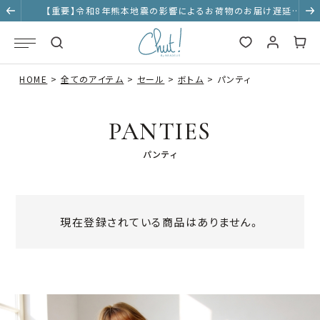
【重要】令和8年熊本地震の影響によるお荷物のお届け遅延に
ついて
HOME
全てのアイテム
セール
ボトム
パンティ
PANTIES
パンティ
現在登録されている商品はありません。