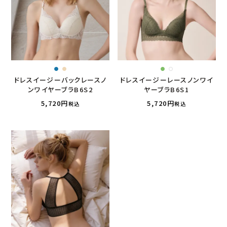
ドレスイージーバックレースノ
ドレスイージーレースノンワイ
ンワイヤーブラB6S2
ヤーブラB6S1
5,720
5,720
税込
税込