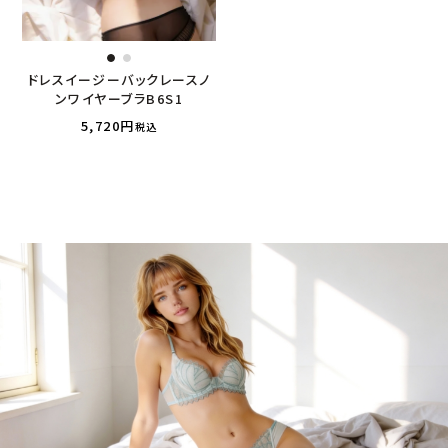
ドレスイージーバックレースノ
ンワイヤーブラB6S1
5,720
税込