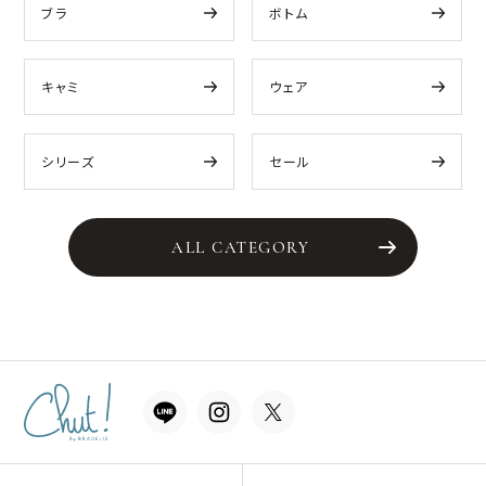
ブラ
ボトム
キャミ
ウェア
シリーズ
セール
ALL CATEGORY