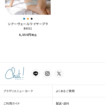
シアーヴェールワイヤーブラ
B6S1
6,050
税込
ブラデリスニューヨーク
よくあるご質問
ご利用ガイド
配送・送料