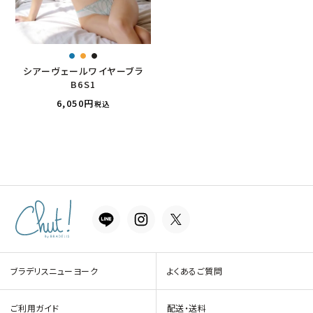
シアーヴェールワイヤーブラ
B6S1
6,050
税込
ブラデリスニューヨーク
よくあるご質問
ご利用ガイド
配送・送料