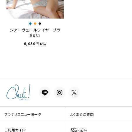
シアーヴェールワイヤーブラ
B6S1
6,050
税込
ブラデリスニューヨーク
よくあるご質問
ご利用ガイド
配送・送料