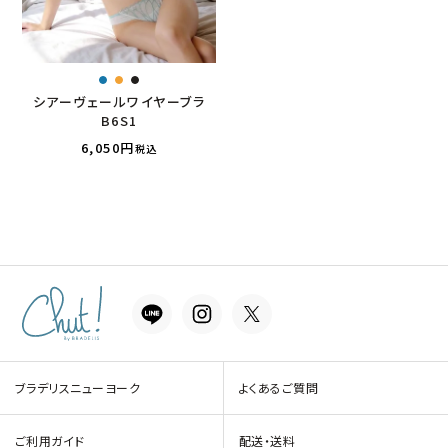
シアーヴェールワイヤーブラ
B6S1
6,050
税込
ブラデリスニューヨーク
よくあるご質問
ご利用ガイド
配送・送料