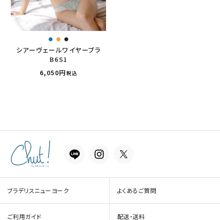
シアーヴェールワイヤーブラ
B6S1
6,050
税込
ブラデリスニューヨーク
よくあるご質問
ご利用ガイド
配送・送料