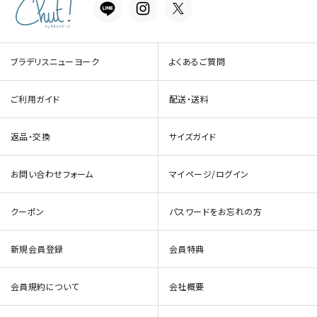
ブラデリスニューヨーク
よくあるご質問
ご利用ガイド
配送・送料
返品・交換
サイズガイド
お問い合わせフォーム
マイページ/ログイン
クーポン
パスワードをお忘れの方
新規会員登録
会員特典
会員規約について
会社概要