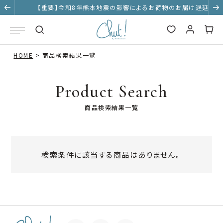
【重要】令和8年熊本地震の影響によるお荷物のお届け遅延に
ついて
HOME
商品検索結果一覧
Product Search
商品検索結果一覧
検索条件に該当する商品はありません。