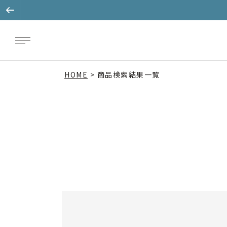
HOME
商品検索結果一覧