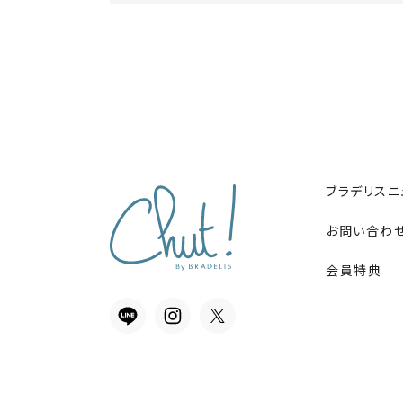
ブラデリスニ
お問い合わ
会員特典