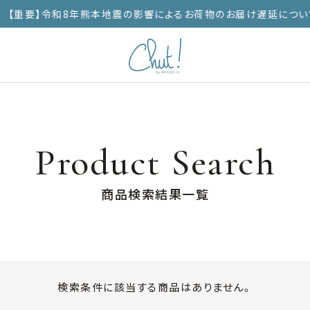
【重要】令和8年熊本地震の影響によるお荷物のお届け遅延につい
Product Search
商品検索結果一覧
検索条件に該当する商品はありません。