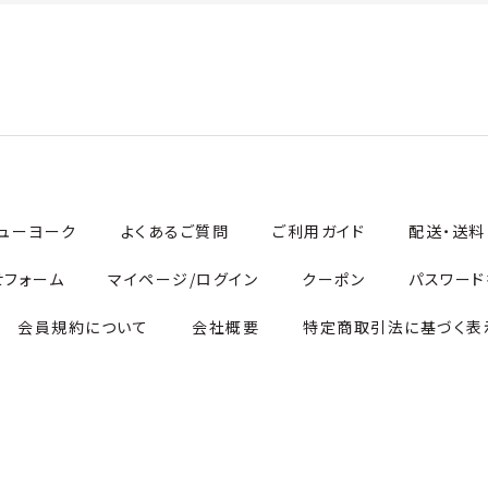
ューヨーク
よくあるご質問
ご利用ガイド
配送・送料
せフォーム
マイページ/ログイン
クーポン
パスワード
会員規約について
会社概要
特定商取引法に基づく表