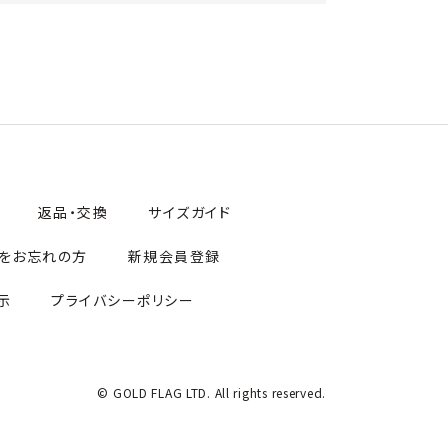
返品・交換
サイズガイド
をお忘れの方
新規会員登録
示
プライバシーポリシー
© GOLD FLAG LTD. All rights reserved.