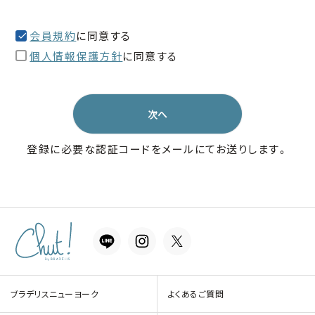
会員規約
に同意する
個人情報保護方針
に同意する
次へ
登録に必要な認証コードをメールにてお送りします。
ブラデリスニューヨーク
よくあるご質問