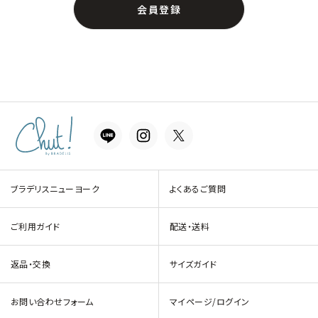
会員登録
ブラデリスニューヨーク
よくあるご質問
ご利用ガイド
配送・送料
返品・交換
サイズガイド
お問い合わせフォーム
マイページ/ログイン