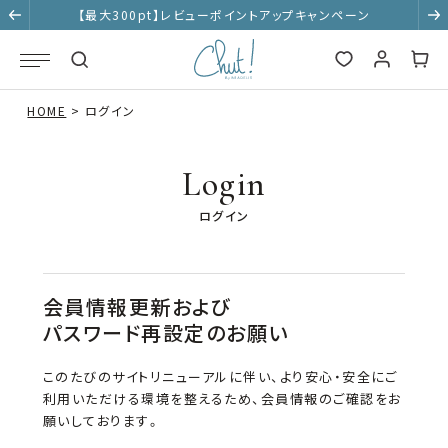
【最大300pt】レビューポイントアップキャンペーン
HOME
ログイン
Login
ログイン
会員情報更新および
パスワード再設定のお願い
このたびのサイトリニューアルに伴い、より安心・安全にご
利用いただける環境を整えるため、会員情報のご確認をお
願いしております。