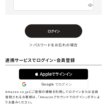
(
必
須
)
ログイン
＞
パスワードをお忘れの場合
連携サービスでログイン・会員登録
 Appleでサインイン
Amazon.co.jpにご登録の情報を利用してログインまたは会員
登録されるお客様は、「Amazonアカウントでログイン」ボタンよ
りお進みください。