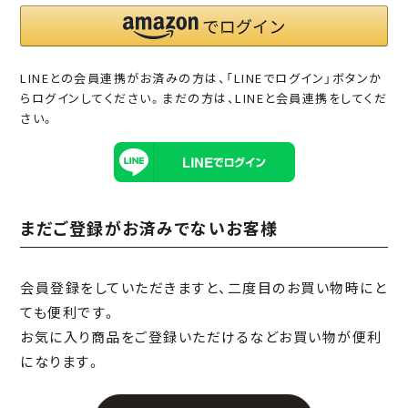
LINEとの会員連携がお済みの方は、「LINEでログイン」ボタンか
らログインしてください。まだの方は、
LINEと会員連携
をしてくだ
さい。
まだご登録がお済みでないお客様
会員登録をしていただきますと、二度目のお買い物時にと
ても便利です。
お気に入り商品をご登録いただけるなどお買い物が便利
になります。