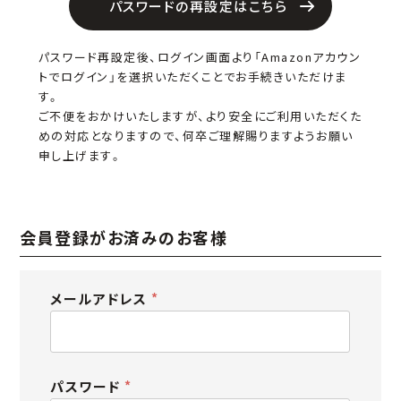
パスワードの再設定はこちら
パスワード再設定後、ログイン画面より「Amazonアカウン
トでログイン」を選択いただくことでお手続きいただけま
す。
ご不便をおかけいたしますが、より安全にご利用いただくた
めの対応となりますので、何卒ご理解賜りますようお願い
申し上げます。
会員登録がお済みのお客様
メールアドレス
(
必
須
パスワード
)