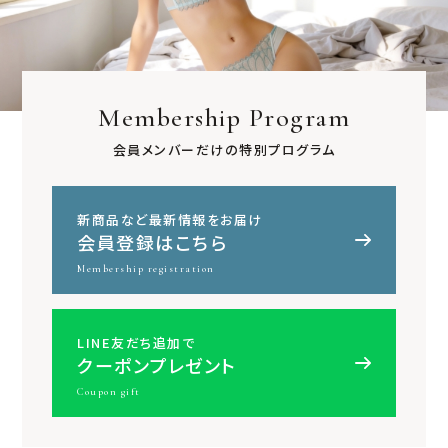
Membership Program
会員メンバーだけの特別プログラム
新商品など最新情報をお届け
会員登録はこちら
Membership registration
LINE友だち追加で
クーポンプレゼント
Coupon gift