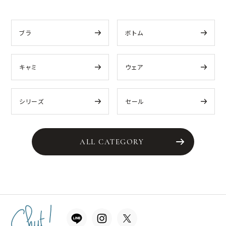
ブラ
ボトム
キャミ
ウェア
シリーズ
セール
ALL CATEGORY