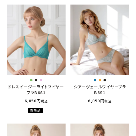
ドレスイージーライトワイヤー
シアーヴェールワイヤーブラ
ブラB6S1
B6S1
6,050
6,050
税込
税込
新商品