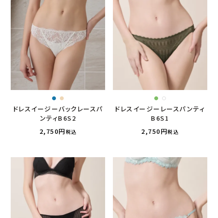
ドレスイージーバックレースパ
ドレスイージーレースパンティ
ンティB6S2
B6S1
2,750
2,750
税込
税込