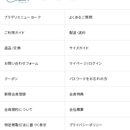
ブラデリスニューヨーク
よくあるご質問
ご利用ガイド
配送・送料
返品・交換
サイズガイド
お問い合わせフォーム
マイページ/ログイン
クーポン
パスワードをお忘れの方
新規会員登録
会員特典
会員規約について
会社概要
特定商取引法に基づく表示
プライバシーポリシー