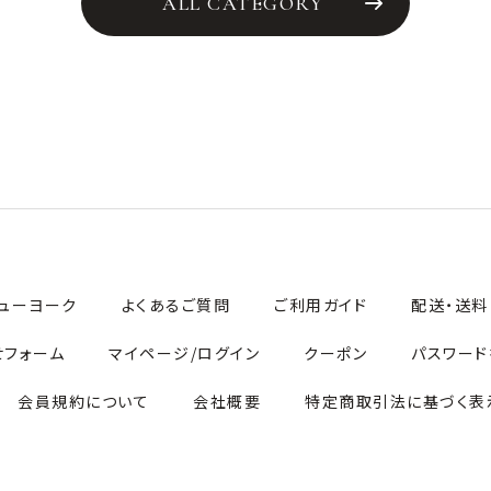
ALL CATEGORY
ューヨーク
よくあるご質問
ご利用ガイド
配送・送料
せフォーム
マイページ/ログイン
クーポン
パスワード
会員規約について
会社概要
特定商取引法に基づく表