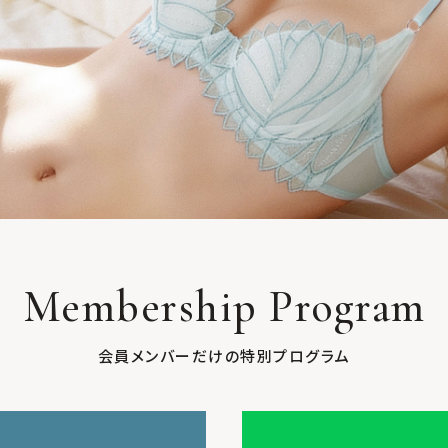
Membership Program
会員メンバーだけの特別プログラム