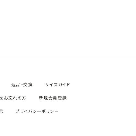
返品・交換
サイズガイド
をお忘れの方
新規会員登録
示
プライバシーポリシー