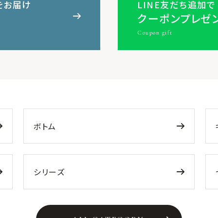
をお届け
LINE友だち追加で
クーポンプレゼ
Coupon gift
ボトム
シリーズ