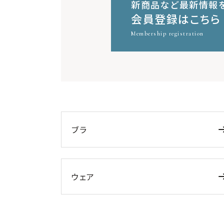
新商品など最新情報
会員登録はこちら
Membership registration
ブラ
ウェア