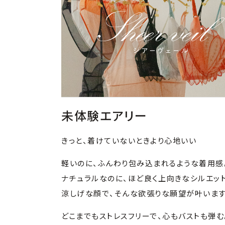
未体験エアリー
きっと、着けていないときより心地いい
軽いのに、ふんわり包み込まれるような着用感
ナチュラルなのに、ほど良く上向きなシルエッ
涼しげな顔で、そんな欲張りな願望が叶います
どこまでもストレスフリーで、心もバストも弾む