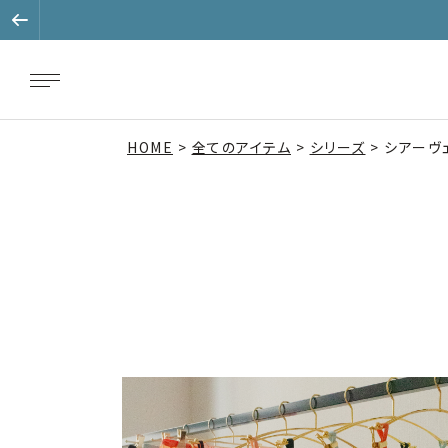
HOME
全てのアイテム
シリーズ
シアーヴ