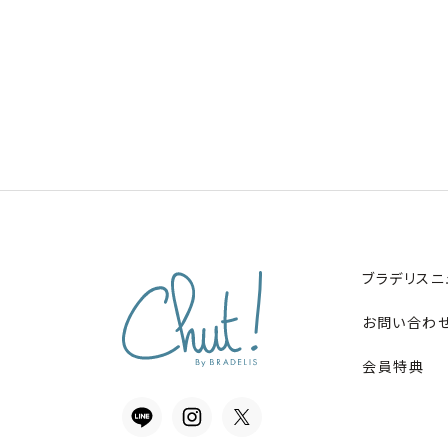
ブラデリスニ
お問い合わ
会員特典