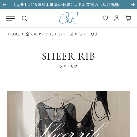
【重要】令和8年熊本地震の影響によるお荷物のお届け遅延に
ついて
HOME
全てのアイテム
シリーズ
シアーリブ
SHEER RIB
シアーリブ