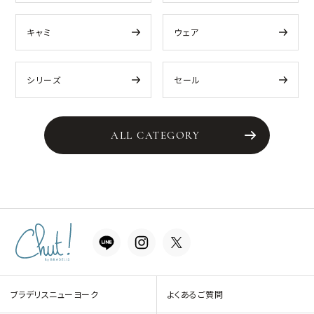
キャミ
ウェア
シリーズ
セール
ALL CATEGORY
ブラデリスニューヨーク
よくあるご質問