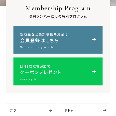
Membership Program
会員メンバーだけの特別プログラム
新商品など最新情報をお届け
会員登録はこちら
Membership registration
LINE友だち追加で
クーポンプレゼント
Coupon gift
ブラ
ボトム