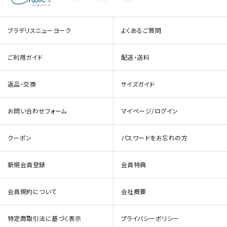
ブラデリスニューヨーク
よくあるご質問
ご利用ガイド
配送・送料
返品・交換
サイズガイド
お問い合わせフォーム
マイページ/ログイン
クーポン
パスワードをお忘れの方
新規会員登録
会員特典
会員規約について
会社概要
特定商取引法に基づく表示
プライバシーポリシー