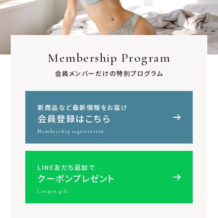
Membership Program
会員メンバーだけの特別プログラム
新商品など最新情報をお届け
会員登録はこちら
Membership registration
LINE友だち追加で
クーポンプレゼント
Coupon gift