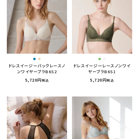
ドレスイージーバックレースノ
ドレスイージーレースノンワイ
ンワイヤーブラB6S2
ヤーブラB6S1
5,720
5,720
税込
税込