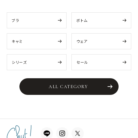
ブラ
ボトム
キャミ
ウェア
シリーズ
セール
ALL CATEGORY